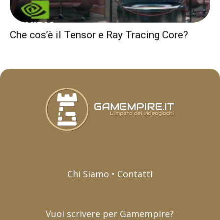
Che cos’è il Tensor e Ray Tracing Core?
Chi Siamo • Contatti
Vuoi scrivere per Gamempire?