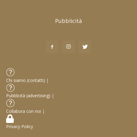
Pubblicità
Chi siamo (contatti)
|
Pubblicità (advertising)
|
Collabora con noi
|
Privacy Policy