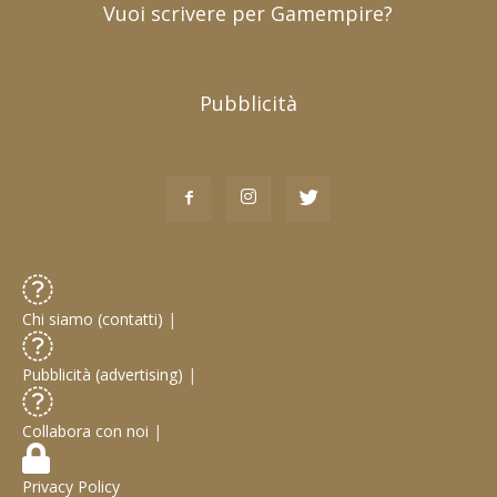
Vuoi scrivere per Gamempire?
Pubblicità
Chi siamo (contatti)
|
Pubblicità (advertising)
|
Collabora con noi
|
Privacy Policy