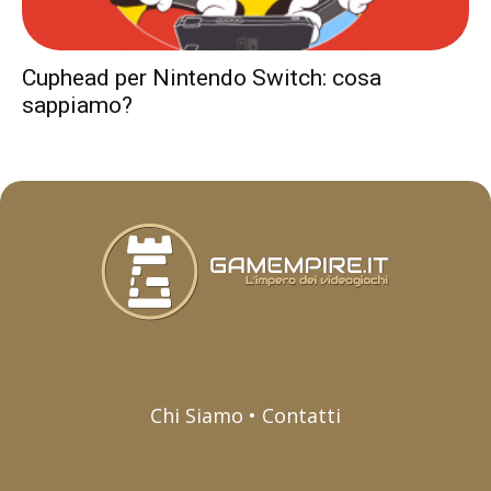
Cuphead per Nintendo Switch: cosa
sappiamo?
Chi Siamo • Contatti