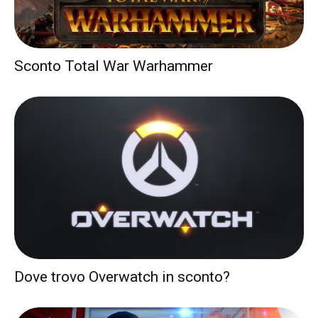
Sconto Total War Warhammer
Dove trovo Overwatch in sconto?