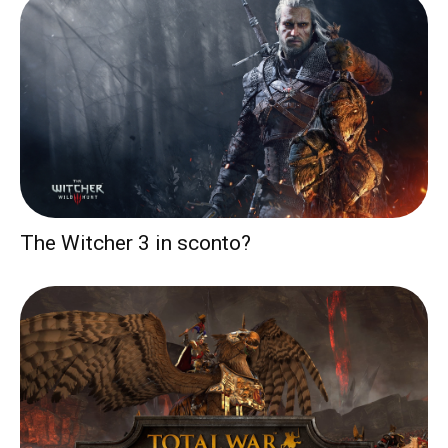
The Witcher 3 in sconto?