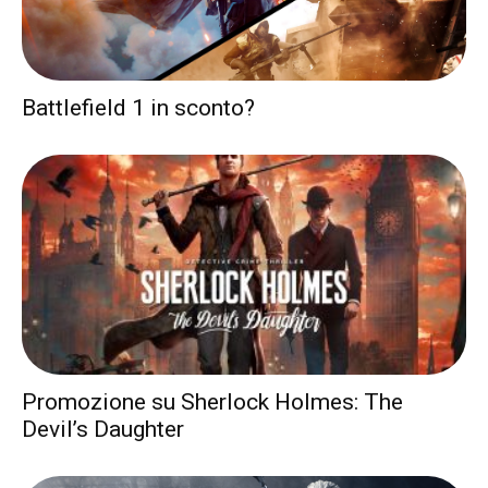
Battlefield 1 in sconto?
Promozione su Sherlock Holmes: The
Devil’s Daughter