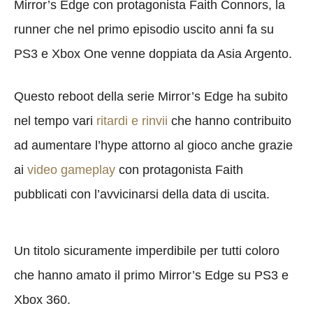
Mirror’s Edge con protagonista Faith Connors, la
runner che nel primo episodio uscito anni fa su
PS3 e Xbox One venne doppiata da Asia Argento.
Questo reboot della serie Mirror’s Edge ha subito
nel tempo vari
ritardi e rinvii
che hanno contribuito
ad aumentare l’hype attorno al gioco anche grazie
ai
video gameplay
con protagonista Faith
pubblicati con l’avvicinarsi della data di uscita.
Un titolo sicuramente imperdibile per tutti coloro
che hanno amato il primo Mirror’s Edge su PS3 e
Xbox 360.