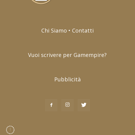
Chi Siamo • Contatti
Vuoi scrivere per Gamempire?
Pubblicità