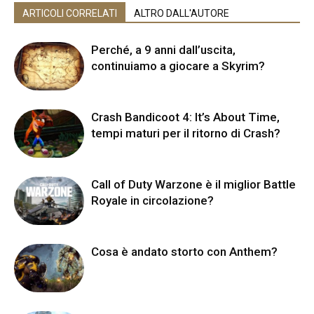
ARTICOLI CORRELATI
ALTRO DALL'AUTORE
Perché, a 9 anni dall’uscita,
continuiamo a giocare a Skyrim?
Crash Bandicoot 4: It’s About Time,
tempi maturi per il ritorno di Crash?
Call of Duty Warzone è il miglior Battle
Royale in circolazione?
Cosa è andato storto con Anthem?