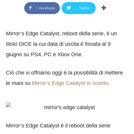
Facebook
Twitter
Mirror’s Edge Catalyst, reboot della serie, è un
titolo DICE la cui data di uscita è fissata al 9
giugno su PS4, PC e Xbox One.
Ciò che vi offriamo oggi è la possibilità di mettere
le mani su
Mirror’s Edge Catalyst in sconto
.
Mirror’s Edge Catalyst è il reboot della serie