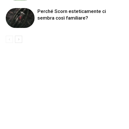
Perché Scorn esteticamente ci
sembra così familiare?