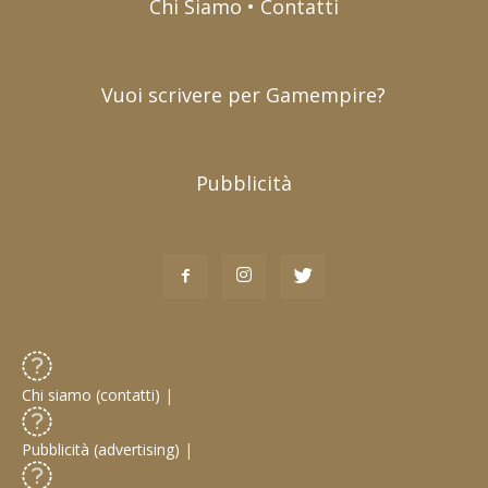
Chi Siamo • Contatti
Vuoi scrivere per Gamempire?
Pubblicità
Chi siamo (contatti)
|
Pubblicità (advertising)
|