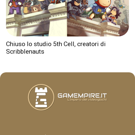
Chiuso lo studio 5th Cell, creatori di
Scribblenauts