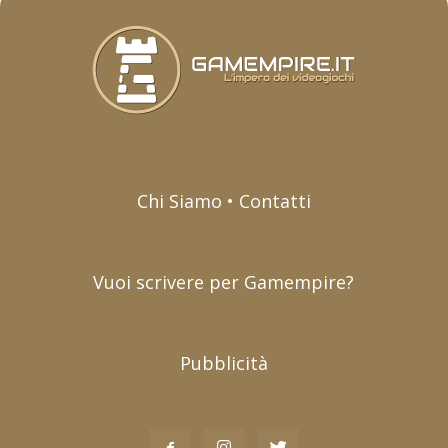
Chi Siamo • Contatti
Vuoi scrivere per Gamempire?
Pubblicità