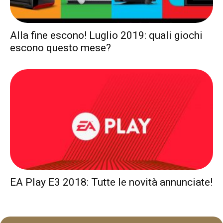
Alla fine escono! Luglio 2019: quali giochi
escono questo mese?
EA Play E3 2018: Tutte le novità annunciate!