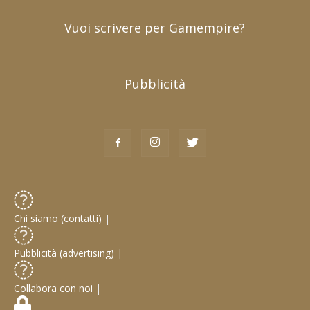
Vuoi scrivere per Gamempire?
Pubblicità
Chi siamo (contatti)
|
Pubblicità (advertising)
|
Collabora con noi
|