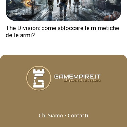
The Division: come sbloccare le mimetiche
delle armi?
Chi Siamo • Contatti