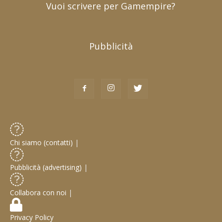
Vuoi scrivere per Gamempire?
Pubblicità
Chi siamo (contatti)
|
Pubblicità (advertising)
|
Collabora con noi
|
Privacy Policy