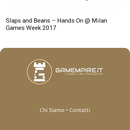
Slaps and Beans – Hands On @ Milan
Games Week 2017
Chi Siamo • Contatti