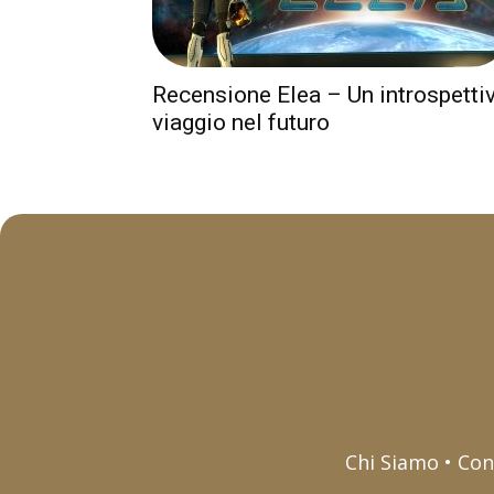
Recensione Elea – Un introspetti
viaggio nel futuro
Chi Siamo • Con