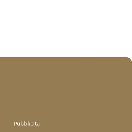
Pubblicità