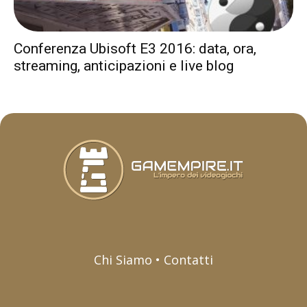
Conferenza Ubisoft E3 2016: data, ora,
streaming, anticipazioni e live blog
Chi Siamo • Contatti