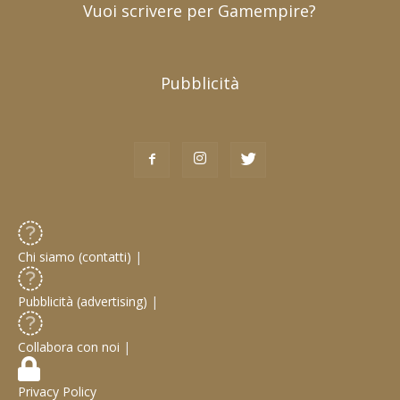
Vuoi scrivere per Gamempire?
Pubblicità
Chi siamo (contatti)
|
Pubblicità (advertising)
|
Collabora con noi
|
Privacy Policy