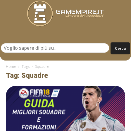
Gamempire.it
Home
Tags
Squadre
Tag: Squadre