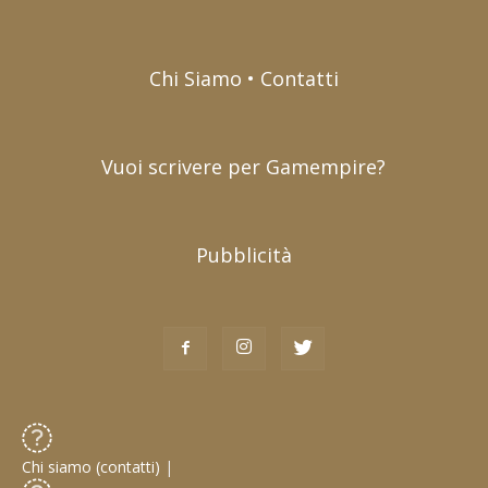
Chi Siamo • Contatti
Vuoi scrivere per Gamempire?
Pubblicità
Chi siamo (contatti)
|