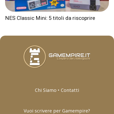
NES Classic Mini: 5 titoli da riscoprire
Chi Siamo • Contatti
Vuoi scrivere per Gamempire?