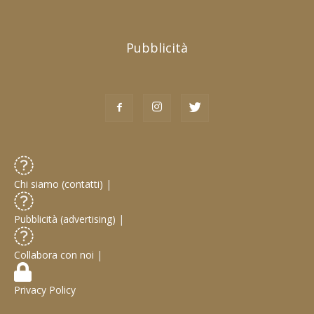
Pubblicità
Chi siamo (contatti)
|
Pubblicità (advertising)
|
Collabora con noi
|
Privacy Policy