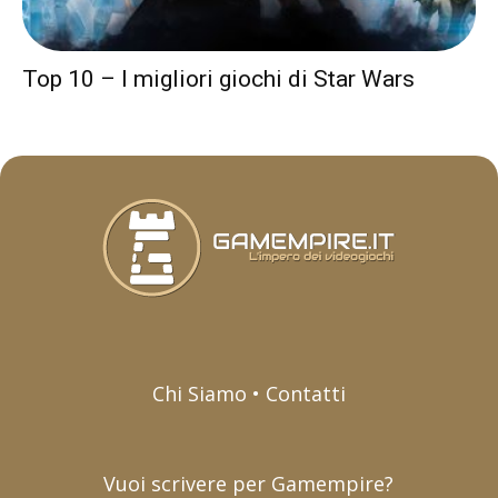
Top 10 – I migliori giochi di Star Wars
Chi Siamo • Contatti
Vuoi scrivere per Gamempire?