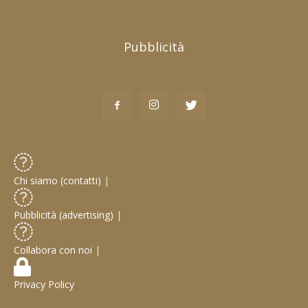
Pubblicità
Chi siamo (contatti)
|
Pubblicità (advertising)
|
Collabora con noi
|
Privacy Policy