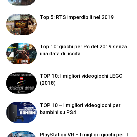
Top 5: RTS imperdibili nel 2019
Top 10: giochi per Pc del 2019 senza
una data di uscita
TOP 10: I migliori videogiochi LEGO
(2018)
TOP 10 – I migliori videogiochi per
bambini su PS4
PlayStation VR – I migliori giochi per il