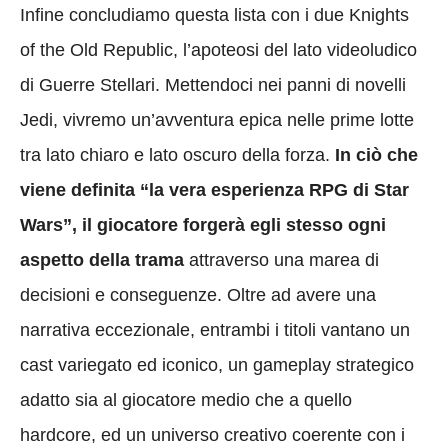
Infine concludiamo questa lista con i due Knights
of the Old Republic, l’apoteosi del lato videoludico
di Guerre Stellari. Mettendoci nei panni di novelli
Jedi, vivremo un’avventura epica nelle prime lotte
tra lato chiaro e lato oscuro della forza.
In ciò che
viene definita “la vera esperienza RPG di Star
Wars”, il giocatore forgerà egli stesso ogni
aspetto della trama
attraverso una marea di
decisioni e conseguenze. Oltre ad avere una
narrativa eccezionale, entrambi i titoli vantano un
cast variegato ed iconico, un gameplay strategico
adatto sia al giocatore medio che a quello
hardcore, ed un universo creativo coerente con i