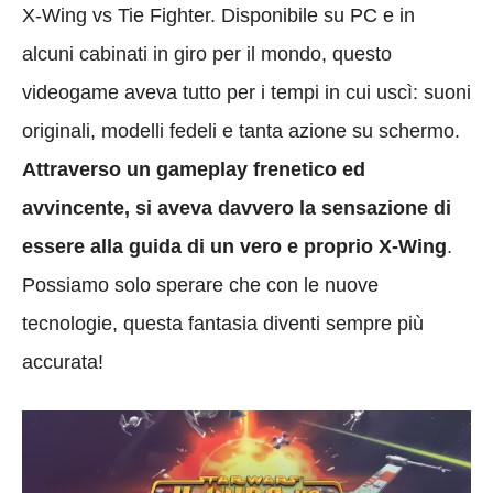
X-Wing vs Tie Fighter. Disponibile su PC e in
alcuni cabinati in giro per il mondo, questo
videogame aveva tutto per i tempi in cui uscì: suoni
originali, modelli fedeli e tanta azione su schermo.
Attraverso un gameplay frenetico ed
avvincente, si aveva davvero la sensazione di
essere alla guida di un vero e proprio X-Wing
.
Possiamo solo sperare che con le nuove
tecnologie, questa fantasia diventi sempre più
accurata!