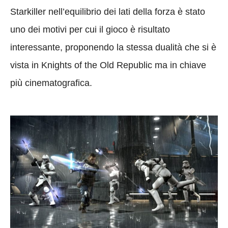
Starkiller nell’equilibrio dei lati della forza è stato
uno dei motivi per cui il gioco è risultato
interessante, proponendo la stessa dualità che si è
vista in Knights of the Old Republic ma in chiave
più cinematografica.