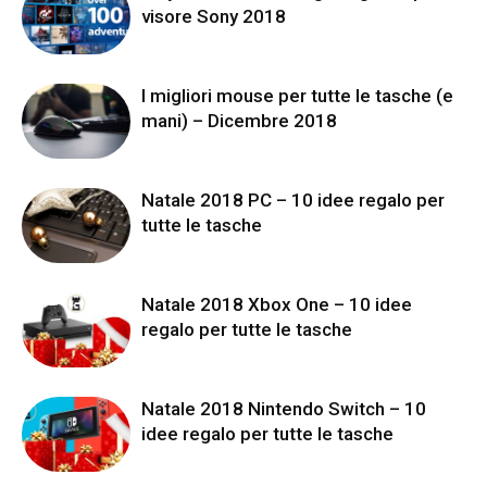
visore Sony 2018
I migliori mouse per tutte le tasche (e
mani) – Dicembre 2018
Natale 2018 PC – 10 idee regalo per
tutte le tasche
Natale 2018 Xbox One – 10 idee
regalo per tutte le tasche
Natale 2018 Nintendo Switch – 10
idee regalo per tutte le tasche