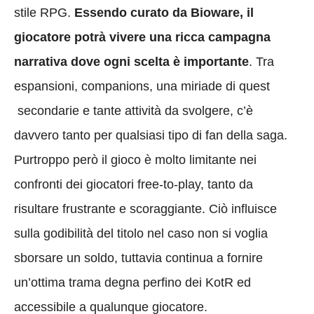
stile RPG.
Essendo curato da Bioware, il
giocatore potrà vivere una ricca campagna
narrativa dove ogni scelta è importante
. Tra
espansioni, companions, una miriade di quest
secondarie e tante attività da svolgere, c’è
davvero tanto per qualsiasi tipo di fan della saga.
Purtroppo però il gioco è molto limitante nei
confronti dei giocatori free-to-play, tanto da
risultare frustrante e scoraggiante. Ciò influisce
sulla godibilità del titolo nel caso non si voglia
sborsare un soldo, tuttavia continua a fornire
un’ottima trama degna perfino dei KotR ed
accessibile a qualunque giocatore.