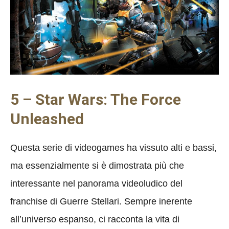
5 – Star Wars: The Force
Unleashed
Questa serie di videogames ha vissuto alti e bassi,
ma essenzialmente si è dimostrata più che
interessante nel panorama videoludico del
franchise di Guerre Stellari. Sempre inerente
all’universo espanso, ci racconta la vita di