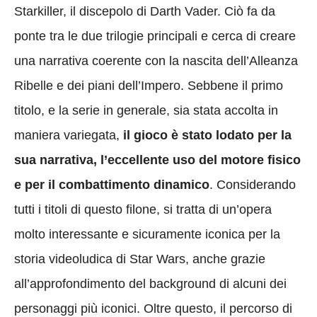
Starkiller, il discepolo di Darth Vader. Ciò fa da
ponte tra le due trilogie principali e cerca di creare
una narrativa coerente con la nascita dell’Alleanza
Ribelle e dei piani dell’Impero. Sebbene il primo
titolo, e la serie in generale, sia stata accolta in
maniera variegata,
il gioco è stato lodato per la
sua narrativa, l’eccellente uso del motore fisico
e per il combattimento dinamico
. Considerando
tutti i titoli di questo filone, si tratta di un’opera
molto interessante e sicuramente iconica per la
storia videoludica di Star Wars, anche grazie
all’approfondimento del background di alcuni dei
personaggi più iconici. Oltre questo, il percorso di