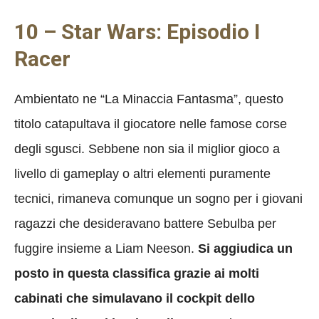
10 – Star Wars: Episodio I
Racer
Ambientato ne “La Minaccia Fantasma”, questo
titolo catapultava il giocatore nelle famose corse
degli sgusci. Sebbene non sia il miglior gioco a
livello di gameplay o altri elementi puramente
tecnici, rimaneva comunque un sogno per i giovani
ragazzi che desideravano battere Sebulba per
fuggire insieme a Liam Neeson.
Si aggiudica un
posto in questa classifica grazie ai molti
cabinati che simulavano il cockpit dello