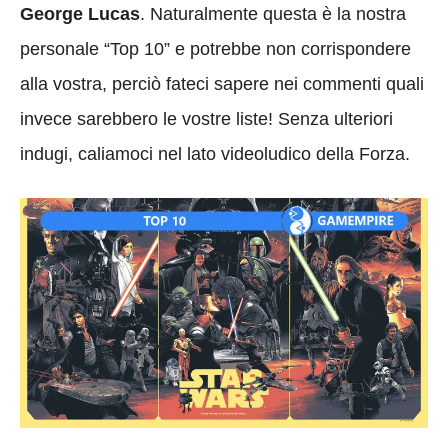
George Lucas
. Naturalmente questa è la nostra
personale “Top 10” e potrebbe non corrispondere
alla vostra, perciò fateci sapere nei commenti quali
invece sarebbero le vostre liste! Senza ulteriori
indugi, caliamoci nel lato videoludico della Forza.