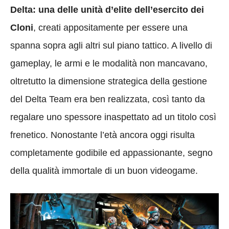
Delta: una delle unità d’elite dell’esercito dei
Cloni
, creati appositamente per essere una
spanna sopra agli altri sul piano tattico. A livello di
gameplay, le armi e le modalità non mancavano,
oltretutto la dimensione strategica della gestione
del Delta Team era ben realizzata, così tanto da
regalare uno spessore inaspettato ad un titolo così
frenetico. Nonostante l’età ancora oggi risulta
completamente godibile ed appassionante, segno
della qualità immortale di un buon videogame.