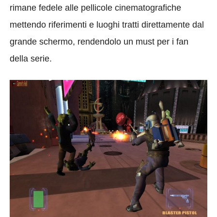
rimane fedele alle pellicole cinematografiche
mettendo riferimenti e luoghi tratti direttamente dal
grande schermo, rendendolo un must per i fan
della serie.