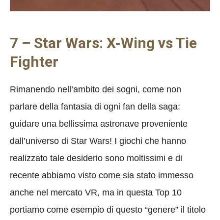
7 – Star Wars: X-Wing vs Tie
Fighter
Rimanendo nell’ambito dei sogni, come non
parlare della fantasia di ogni fan della saga:
guidare una bellissima astronave proveniente
dall’universo di Star Wars! I giochi che hanno
realizzato tale desiderio sono moltissimi e di
recente abbiamo visto come sia stato immesso
anche nel mercato VR, ma in questa Top 10
portiamo come esempio di questo “genere” il titolo