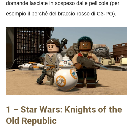
domande lasciate in sospeso dalle pellicole (per
esempio il perché del braccio rosso di C3-PO).
1 – Star Wars: Knights of the
Old Republic