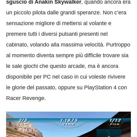
sguscio di Anakin Skywalker
, quando ancora era
un piccolo pilota dalle grandi speranze. Non c’era
sensazione migliore di mettersi al volante e
premere tutti i diversi pulsanti presenti nel
cabinato, volando alla massima velocità. Purtroppo
al momento diventa sempre più difficile trovare sia
le sale giochi che questo arcade, ma è ancora
disponibile per PC nel caso in cui voleste rivivere
le glorie del passato, oppure su PlayStation 4 con
Racer Revenge.