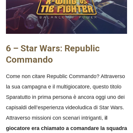
6 – Star Wars: Republic
Commando
Come non citare Republic Commando? Attraverso
la sua campagna e il multigiocatore, questo titolo
Sparatutto in prima persona è ancora oggi uno dei
capisaldi dell’esperienza videoludica di Star Wars.
Attraverso missioni con scenari intriganti,
il
giocatore era chiamato a comandare la squadra