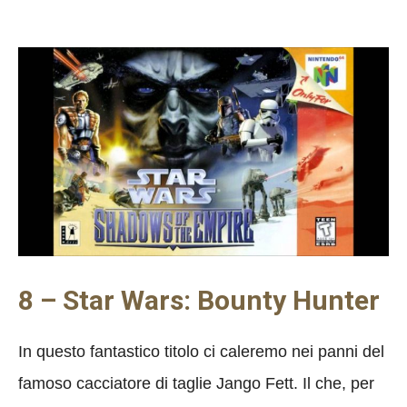
8 – Star Wars: Bounty Hunter
In questo fantastico titolo ci caleremo nei panni del
famoso cacciatore di taglie Jango Fett. Il che, per