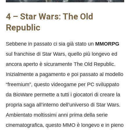
4 – Star Wars: The Old
Republic
Sebbene in passato ci sia già stato un
MMORPG
sul franchise di Star Wars, quello più longevo ed
ancora aperto è sicuramente The Old Republic.
Inizialmente a pagamento e poi passato al modello
“freemium”, questo videogame per PC sviluppato
da BioWare permette a tutti i giocatori di creare la
propria saga all’interno dell’universo di Star Wars.
Ambientato moltissimi anni prima della serie
cinematografica, questo MMO è longevo e in pieno