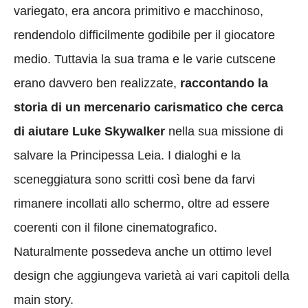
variegato, era ancora primitivo e macchinoso,
rendendolo difficilmente godibile per il giocatore
medio. Tuttavia la sua trama e le varie cutscene
erano davvero ben realizzate,
raccontando la
storia di un mercenario carismatico che cerca
di aiutare Luke Skywalker
nella sua missione di
salvare la Principessa Leia. I dialoghi e la
sceneggiatura sono scritti così bene da farvi
rimanere incollati allo schermo, oltre ad essere
coerenti con il filone cinematografico.
Naturalmente possedeva anche un ottimo level
design che aggiungeva varietà ai vari capitoli della
main story.