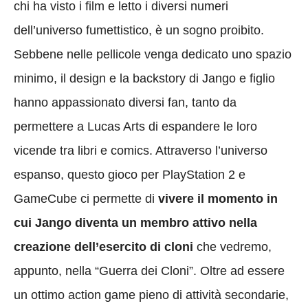
chi ha visto i film e letto i diversi numeri
dell’universo fumettistico, è un sogno proibito.
Sebbene nelle pellicole venga dedicato uno spazio
minimo, il design e la backstory di Jango e figlio
hanno appassionato diversi fan, tanto da
permettere a Lucas Arts di espandere le loro
vicende tra libri e comics. Attraverso l’universo
espanso, questo gioco per PlayStation 2 e
GameCube ci permette di
vivere il momento in
cui Jango diventa un membro attivo nella
creazione dell’esercito di cloni
che vedremo,
appunto, nella “Guerra dei Cloni”. Oltre ad essere
un ottimo action game pieno di attività secondarie,