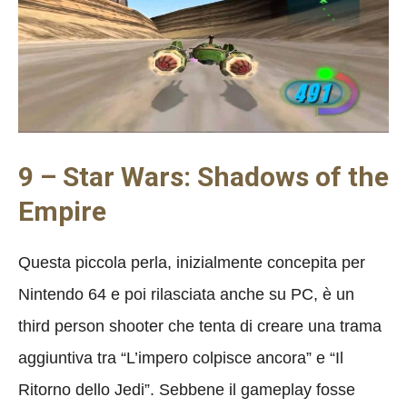
9 – Star Wars: Shadows of the
Empire
Questa piccola perla, inizialmente concepita per
Nintendo 64 e poi rilasciata anche su PC, è un
third person shooter che tenta di creare una trama
aggiuntiva tra “L’impero colpisce ancora” e “Il
Ritorno dello Jedi”. Sebbene il gameplay fosse