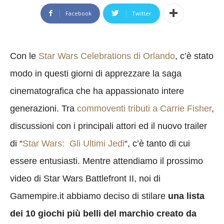
Facebook
Twitter
Con le
Star Wars Celebrations di Orlando
, c’è stato
modo in questi giorni di apprezzare la saga
cinematografica che ha appassionato intere
generazioni. Tra
commoventi tributi a Carrie Fisher
,
discussioni con i principali attori ed il nuovo trailer
di “
Star Wars: Gli Ultimi Jedi
“, c’è tanto di cui
essere entusiasti. Mentre attendiamo il prossimo
video di Star Wars Battlefront II, noi di
Gamempire.it abbiamo deciso di stilare
una lista
dei 10 giochi più belli del marchio creato da