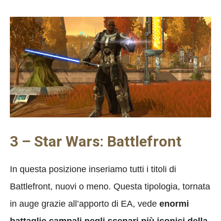
3 – Star Wars: Battlefront
In questa posizione inseriamo tutti i titoli di
Battlefront, nuovi o meno. Questa tipologia, tornata
in auge grazie all’apporto di EA, vede
enormi