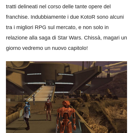
tratti delineati nel corso delle tante opere del
franchise. Indubbiamente i due KotoR sono alcuni
tra i migliori RPG sul mercato, e non solo in
relazione alla saga di Star Wars. Chissà, magari un
giorno vedremo un nuovo capitolo!