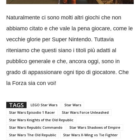
Naturalmente ci sono molti altri giochi che non
abbiamo citato e che vale la pena giocare, come le
vecchie glorie per Super Nintendo. Tuttavia
riteniamo che questi siano i titoli più adatti al
pubblico generale e che, ancora oggi, sono in
grado di appassionare ogni tipo di giocatore. Che
la Forza sia con voi!
TAGS
LEGO Star Wars
Star Wars
Star Wars Episodio 1 Racer
Star Wars Force Unleashed
Star Wars Knights of the Old Republic
Star Wars Republic Commando
Star Wars Shadows of Empire
Star Wars The Old Republic
Star Wars X-Wing vs Tie Fighter