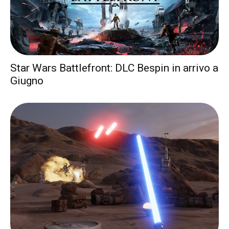
Star Wars Battlefront: DLC Bespin in arrivo a
Giugno