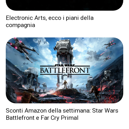
Electronic Arts, ecco i piani della
compagnia
Sconti Amazon della settimana: Star Wars
Battlefront e Far Cry Primal