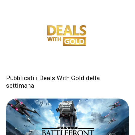
Pubblicati i Deals With Gold della
settimana