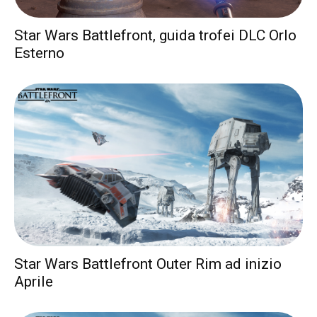
Star Wars Battlefront, guida trofei DLC Orlo
Esterno
Star Wars Battlefront Outer Rim ad inizio
Aprile