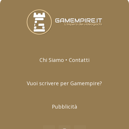
Chi Siamo • Contatti
Vuoi scrivere per Gamempire?
Pubblicità