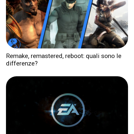
Remake, remastered, reboot: quali sono le
differenze?