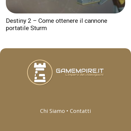
Destiny 2 – Come ottenere il cannone
portatile Sturm
Chi Siamo • Contatti