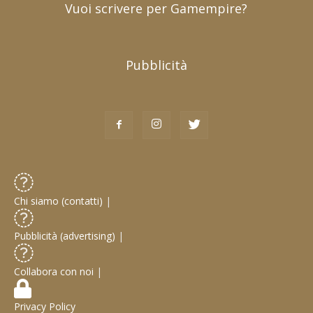
Vuoi scrivere per Gamempire?
Pubblicità
Chi siamo (contatti)
|
Pubblicità (advertising)
|
Collabora con noi
|
Privacy Policy