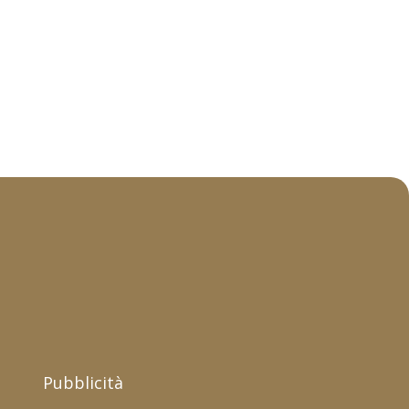
Pubblicità