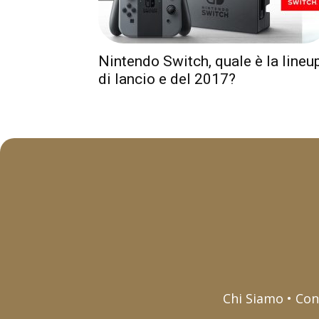
Nintendo Switch, quale è la lineu
di lancio e del 2017?
Chi Siamo • Con