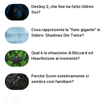
Destiny 2, che fine ha fatto Uldren
Sov?
Cosa rappresenta la “fune gigante” in
Sekiro: Shadows Die Twice?
Qual è la situazione di Blizzard ed
Hearthstone al momento?
Perché Scorn esteticamente ci
sembra così familiare?