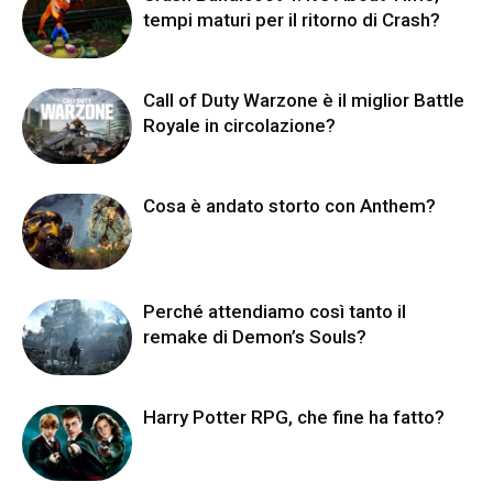
tempi maturi per il ritorno di Crash?
Call of Duty Warzone è il miglior Battle
Royale in circolazione?
Cosa è andato storto con Anthem?
Perché attendiamo così tanto il
remake di Demon’s Souls?
Harry Potter RPG, che fine ha fatto?