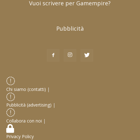
Vuoi scrivere per Gamempire?
Pubblicità
Chi siamo (contatti)
|
Pubblicità (advertising)
|
Collabora con noi
|
Privacy Policy