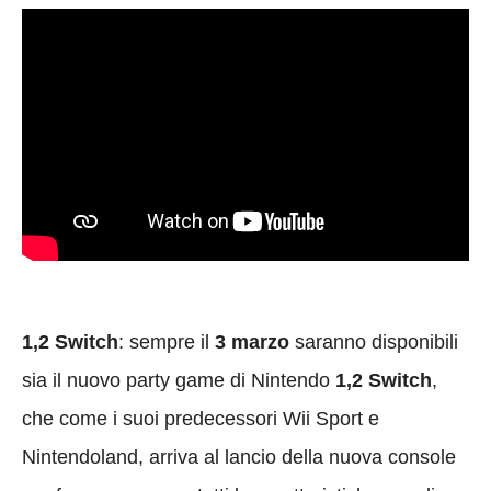
1,2 Switch
: sempre il
3 marzo
saranno disponibili
sia il nuovo party game di Nintendo
1,2 Switch
,
che come i suoi predecessori Wii Sport e
Nintendoland, arriva al lancio della nuova console