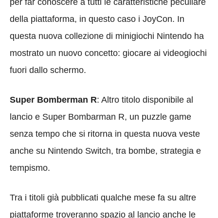
per far conoscere a tutti le caratteristiche peculiare
della piattaforma, in questo caso i JoyCon. In
questa nuova collezione di minigiochi Nintendo ha
mostrato un nuovo concetto: giocare ai videogiochi
fuori dallo schermo.
Super Bomberman R
: Altro titolo disponibile al
lancio e Super Bombarman R, un puzzle game
senza tempo che si ritorna in questa nuova veste
anche su Nintendo Switch, tra bombe, strategia e
tempismo.
Tra i titoli già pubblicati qualche mese fa su altre
piattaforme troveranno spazio al lancio anche le