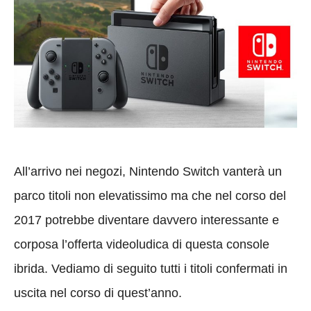
All’arrivo nei negozi, Nintendo Switch vanterà un
parco titoli non elevatissimo ma che nel corso del
2017 potrebbe diventare davvero interessante e
corposa l’offerta videoludica di questa console
ibrida. Vediamo di seguito tutti i titoli confermati in
uscita nel corso di quest’anno.