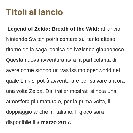
Titoli al lancio
Legend of Zelda: Breath of the Wild:
al lancio
Nintendo Switch potrà contare sul tanto atteso
ritorno della saga iconica dell’azienda giapponese.
Questa nuova avventura avrà la particolarità di
avere come sfondo un vastissimo openworld nel
quale Link si potrà avventurare per salvare ancora
una volta Zelda. Dai trailer mostrati si nota una
atmosfera più matura e, per la prima volta, il
doppiaggio anche in italiano. Il gioco sarà
disponibile il
3 marzo 2017.