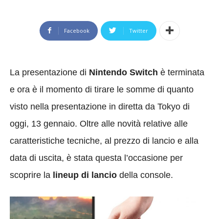
Facebook
Twitter
La presentazione di
Nintendo Switch
è terminata
e ora è il momento di tirare le somme di quanto
visto nella presentazione in diretta da Tokyo di
oggi, 13 gennaio. Oltre alle novità relative alle
caratteristiche tecniche, al prezzo di lancio e alla
data di uscita, è stata questa l’occasione per
scoprire la
lineup di lancio
della console.