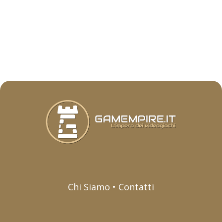
Chi Siamo • Contatti