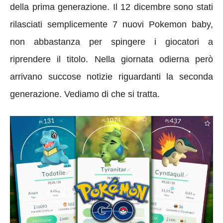
della prima generazione. Il 12 dicembre sono stati
rilasciati semplicemente 7 nuovi Pokemon baby,
non abbastanza per spingere i giocatori a
riprendere il titolo. Nella giornata odierna però
arrivano succose notizie riguardanti la seconda
generazione. Vediamo di che si tratta.