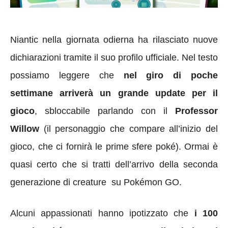
Niantic nella giornata odierna ha rilasciato nuove
dichiarazioni tramite il suo profilo ufficiale. Nel testo
possiamo leggere che
nel giro di poche
settimane arriverà un grande update per il
gioco
, sbloccabile parlando con il
Professor
Willow
(il personaggio che compare all’inizio del
gioco, che ci fornirà le prime sfere poké). Ormai è
quasi certo che si tratti dell’arrivo della seconda
generazione di creature su Pokémon GO.
Alcuni appassionati hanno ipotizzato che
i 100