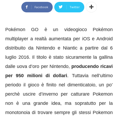
Facebook
Twitter
Pokémon GO è un videogioco Pokémon
multiplayer a realtà aumentata per iOS e Android
distribuito da Nintendo e Niantic a partire dal 6
luglio 2016. Il titolo è stato sicuramente la gallina
dalle uova d’oro per Nintendo,
producendo ricavi
per 950 milioni di dollari
. Tuttavia nell’ultimo
periodo il gioco è finito nel dimenticatoio, un po’
perchè uscire d’inverno per catturare Pokemon
non è una grande idea, ma sopratutto per la
monotonoia di trovare sempre gli stessi Pokemon