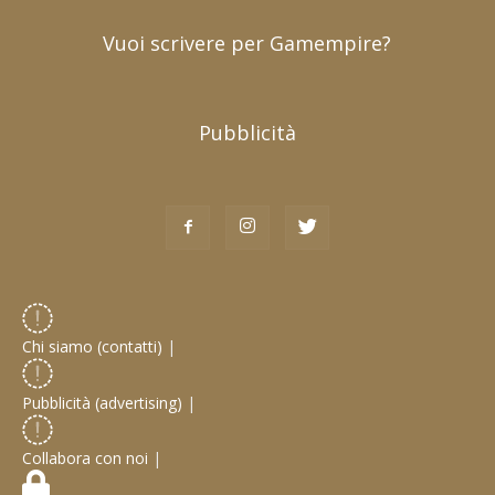
Vuoi scrivere per Gamempire?
Pubblicità
Chi siamo (contatti)
|
Pubblicità (advertising)
|
Collabora con noi
|