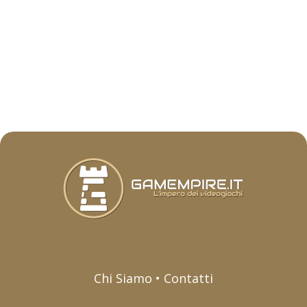
Chi Siamo • Contatti