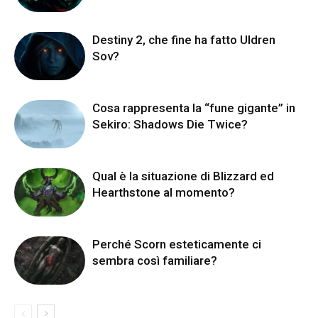
Destiny 2, che fine ha fatto Uldren
Sov?
Cosa rappresenta la “fune gigante” in
Sekiro: Shadows Die Twice?
Qual è la situazione di Blizzard ed
Hearthstone al momento?
Perché Scorn esteticamente ci
sembra così familiare?