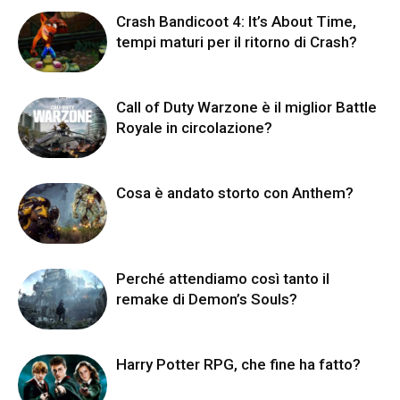
Crash Bandicoot 4: It’s About Time,
tempi maturi per il ritorno di Crash?
Call of Duty Warzone è il miglior Battle
Royale in circolazione?
Cosa è andato storto con Anthem?
Perché attendiamo così tanto il
remake di Demon’s Souls?
Harry Potter RPG, che fine ha fatto?