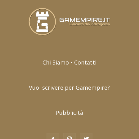
Chi Siamo • Contatti
Vuoi scrivere per Gamempire?
Pubblicità