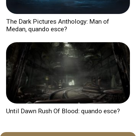
The Dark Pictures Anthology: Man of
Medan, quando esce?
Until Dawn Rush Of Blood: quando esce?