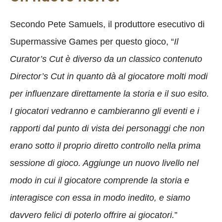
Secondo Pete Samuels, il produttore esecutivo di
Supermassive Games per questo gioco, “
Il
Curator’s Cut è diverso da un classico contenuto
Director’s Cut in quanto dà al giocatore molti modi
per influenzare direttamente la storia e il suo esito.
I giocatori vedranno e cambieranno gli eventi e i
rapporti dal punto di vista dei personaggi che non
erano sotto il proprio diretto controllo nella prima
sessione di gioco. Aggiunge un nuovo livello nel
modo in cui il giocatore comprende la storia e
interagisce con essa in modo inedito, e siamo
davvero felici di poterlo offrire ai giocatori.
”