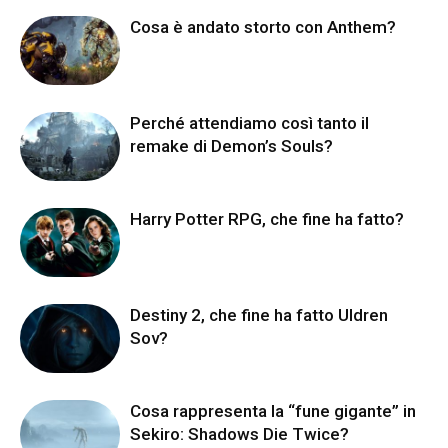
Cosa è andato storto con Anthem?
Perché attendiamo così tanto il
remake di Demon’s Souls?
Harry Potter RPG, che fine ha fatto?
Destiny 2, che fine ha fatto Uldren
Sov?
Cosa rappresenta la “fune gigante” in
Sekiro: Shadows Die Twice?