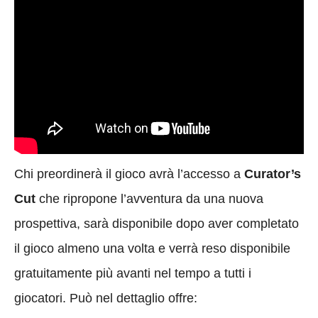
Chi preordinerà il gioco avrà l’accesso a
Curator’s
Cut
che ripropone l’avventura da una nuova
prospettiva, sarà disponibile dopo aver completato
il gioco almeno una volta e verrà reso disponibile
gratuitamente più avanti nel tempo a tutti i
giocatori. Può nel dettaglio offre: