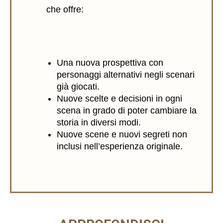
che offre:
Una nuova prospettiva con
personaggi alternativi negli scenari
già giocati.
Nuove scelte e decisioni in ogni
scena in grado di poter cambiare la
storia in diversi modi.
Nuove scene e nuovi segreti non
inclusi nell’esperienza originale.