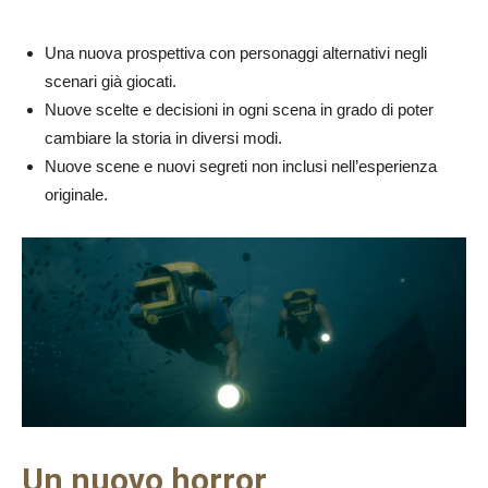
Una nuova prospettiva con personaggi alternativi negli
scenari già giocati.
Nuove scelte e decisioni in ogni scena in grado di poter
cambiare la storia in diversi modi.
Nuove scene e nuovi segreti non inclusi nell’esperienza
originale.
Un nuovo horror