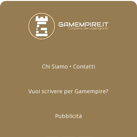
Chi Siamo • Contatti
Vuoi scrivere per Gamempire?
Pubblicità