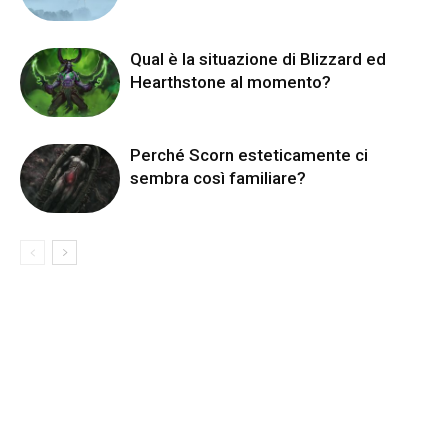
Qual è la situazione di Blizzard ed
Hearthstone al momento?
Perché Scorn esteticamente ci
sembra così familiare?