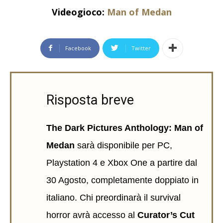
Videogioco:
Man of Medan
Facebook
Twitter
Risposta breve
The Dark Pictures Anthology: Man of
Medan
sarà disponibile per PC,
Playstation 4 e Xbox One a partire dal
30 Agosto, completamente doppiato in
italiano. Chi preordinarà il survival
horror avrà accesso al
Curator’s Cut