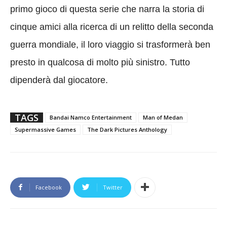
primo gioco di questa serie che narra la storia di
cinque amici alla ricerca di un relitto della seconda
guerra mondiale, il loro viaggio si trasformerà ben
presto in qualcosa di molto più sinistro. Tutto
dipenderà dal giocatore.
TAGS
Bandai Namco Entertainment
Man of Medan
Supermassive Games
The Dark Pictures Anthology
Facebook
Twitter