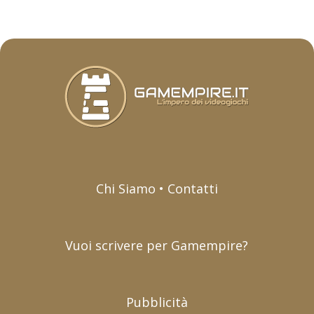
Chi Siamo • Contatti
Vuoi scrivere per Gamempire?
Pubblicità