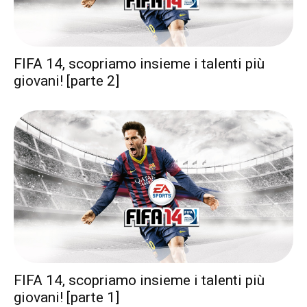
FIFA 14, scopriamo insieme i talenti più
giovani! [parte 2]
FIFA 14, scopriamo insieme i talenti più
giovani! [parte 1]