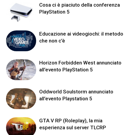
Cosa ci è piaciuto della conferenza
PlayStation 5
Educazione ai videogiochi: il metodo
che non c’è
Horizon Forbidden West annunciato
all’evento PlayStation 5
Oddworld Soulstorm annunciato
all’evento Playstation 5
GTA V RP (Roleplay), la mia
esperienza sul server TLCRP