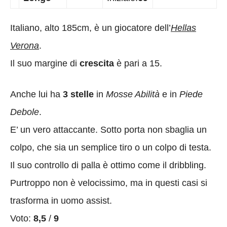
Italiano, alto 185cm, è un giocatore dell’
Hellas
Verona
.
Il suo margine di
crescita
è pari a 15.
Anche lui ha
3 stelle
in
Mosse Abilità
e in
Piede
Debole
.
E’ un vero attaccante. Sotto porta non sbaglia un
colpo, che sia un semplice tiro o un colpo di testa.
Il suo controllo di palla è ottimo come il dribbling.
Purtroppo non è velocissimo, ma in questi casi si
trasforma in uomo assist.
Voto:
8,5
/
9