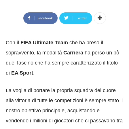
Facebook
Twitter
Con il
FIFA Ultimate Team
che ha preso il
sopravvento, la modalità
Carriera
ha perso un pò
quel fascino che ha sempre caratterizzato il titolo
di
EA Sport
.
La voglia di portare la propria squadra del cuore
alla vittoria di tutte le competizioni è sempre stato il
nostro obiettivo principale, acquistando e
vendendo i milioni di giocatori che ci passavano tra