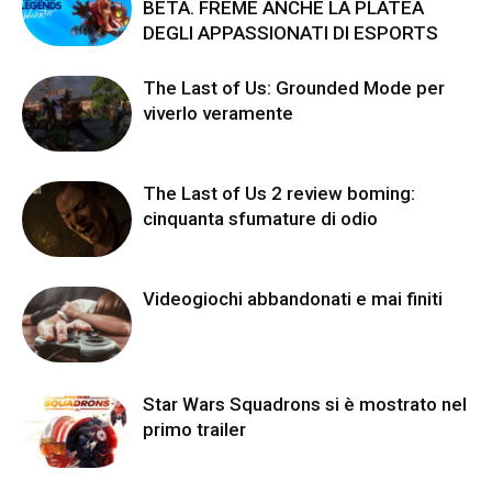
BETA. FREME ANCHE LA PLATEA
DEGLI APPASSIONATI DI ESPORTS
The Last of Us: Grounded Mode per
viverlo veramente
The Last of Us 2 review boming:
cinquanta sfumature di odio
Videogiochi abbandonati e mai finiti
Star Wars Squadrons si è mostrato nel
primo trailer