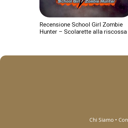
Recensione School Girl Zombie
Hunter – Scolarette alla riscossa
Chi Siamo • Con