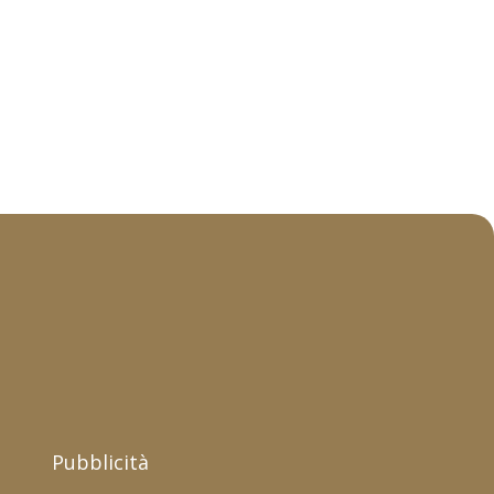
Pubblicità