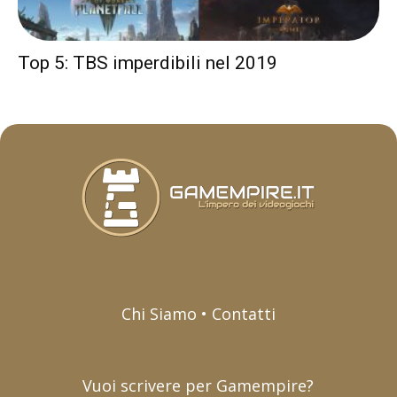
Top 5: TBS imperdibili nel 2019
Chi Siamo • Contatti
Vuoi scrivere per Gamempire?