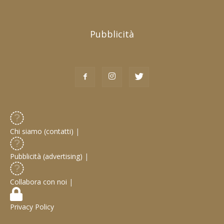
Pubblicità
Chi siamo (contatti)
|
Pubblicità (advertising)
|
Collabora con noi
|
Privacy Policy