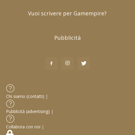
Vuoi scrivere per Gamempire?
Pubblicità
Chi siamo (contatti)
|
Pubblicità (advertising)
|
Collabora con noi
|