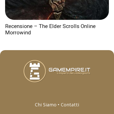
Recensione – The Elder Scrolls Online
Morrowind
Chi Siamo • Contatti