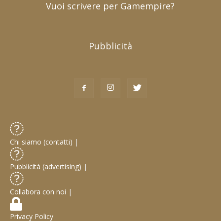
Vuoi scrivere per Gamempire?
Pubblicità
Chi siamo (contatti)
|
Pubblicità (advertising)
|
Collabora con noi
|
Privacy Policy