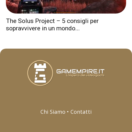
The Solus Project – 5 consigli per
sopravvivere in un mondo...
Chi Siamo • Contatti