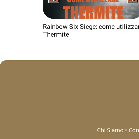
Rainbow Six Siege: come utilizza
Thermite
Chi Siamo • Con