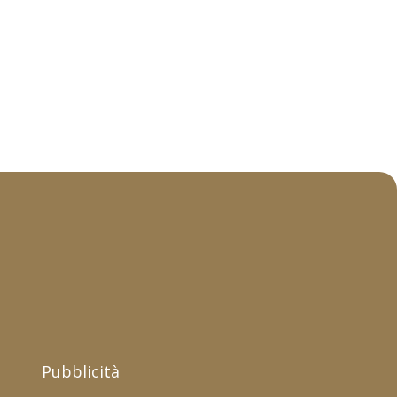
Pubblicità