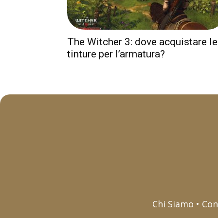
The Witcher 3: dove acquistare le
tinture per l’armatura?
Chi Siamo • Con