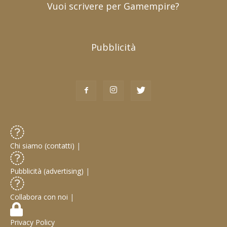
Vuoi scrivere per Gamempire?
Pubblicità
Chi siamo (contatti)
|
Pubblicità (advertising)
|
Collabora con noi
|
Privacy Policy