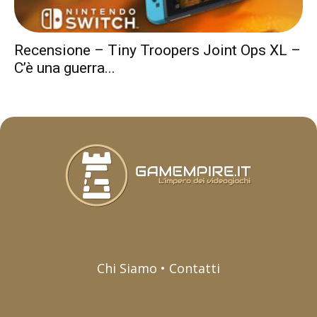
Recensione – Tiny Troopers Joint Ops XL –
C’è una guerra...
Chi Siamo • Contatti