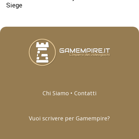
Siege
Chi Siamo • Contatti
Vuoi scrivere per Gamempire?