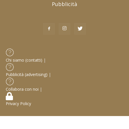
Pubblicità
Chi siamo (contatti)
|
Pubblicità (advertising)
|
Collabora con noi
|
Privacy Policy