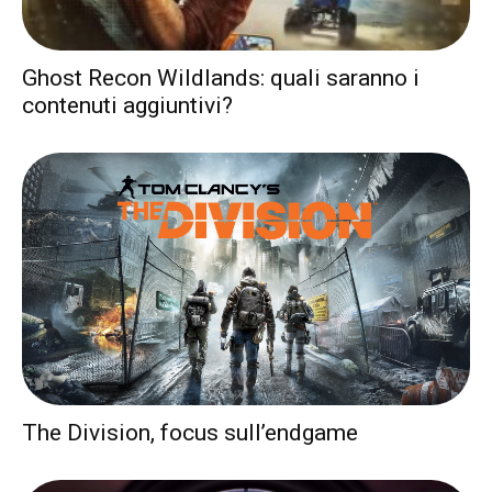
Ghost Recon Wildlands: quali saranno i
contenuti aggiuntivi?
The Division, focus sull’endgame