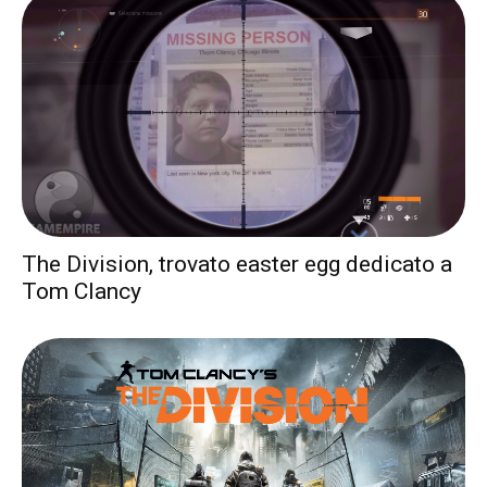
The Division, trovato easter egg dedicato a
Tom Clancy