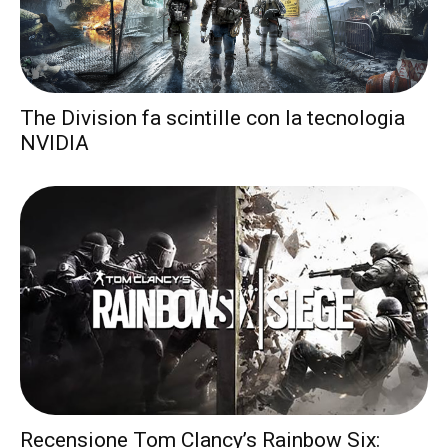
The Division fa scintille con la tecnologia
NVIDIA
Recensione Tom Clancy’s Rainbow Six: