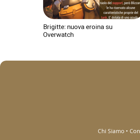
Brigitte: nuova eroina su
Overwatch
Chi Siamo • Con