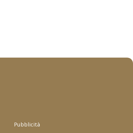
Pubblicità