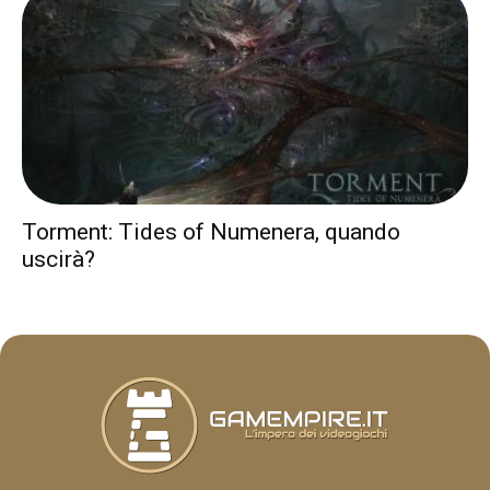
Torment: Tides of Numenera, quando
uscirà?