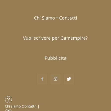
Chi Siamo • Contatti
Vuoi scrivere per Gamempire?
Pubblicità
Chi siamo (contatti)
|