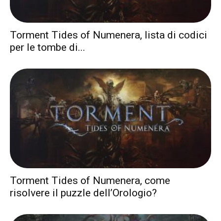
Torment Tides of Numenera, lista di codici
per le tombe di...
Torment Tides of Numenera, come
risolvere il puzzle dell’Orologio?