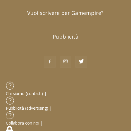
Vuoi scrivere per Gamempire?
Pubblicità
Chi siamo (contatti)
|
Pubblicità (advertising)
|
Collabora con noi
|