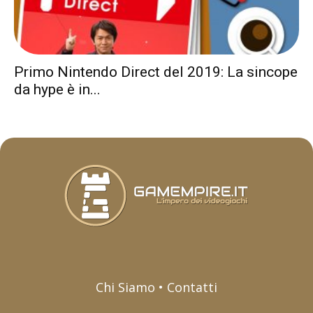
Primo Nintendo Direct del 2019: La sincope
da hype è in...
Chi Siamo • Contatti