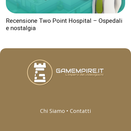
Recensione Two Point Hospital – Ospedali
e nostalgia
Chi Siamo • Contatti