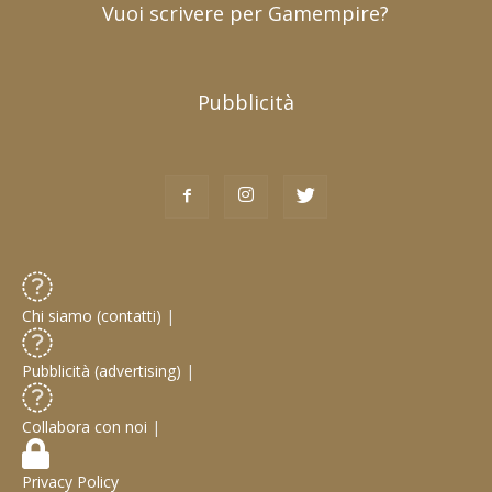
Vuoi scrivere per Gamempire?
Pubblicità
Chi siamo (contatti)
|
Pubblicità (advertising)
|
Collabora con noi
|
Privacy Policy