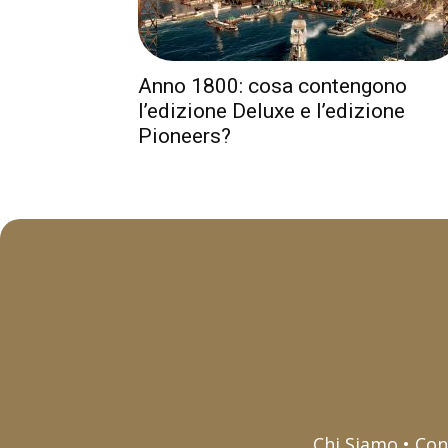
Anno 1800: cosa contengono
l’edizione Deluxe e l’edizione
Pioneers?
Chi Siamo • Con