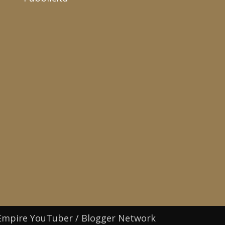
Empire YouTuber / Blogger Network