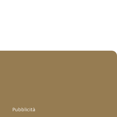
Pubblicità