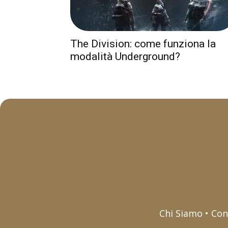
The Division: come funziona la
modalità Underground?
Chi Siamo • Con