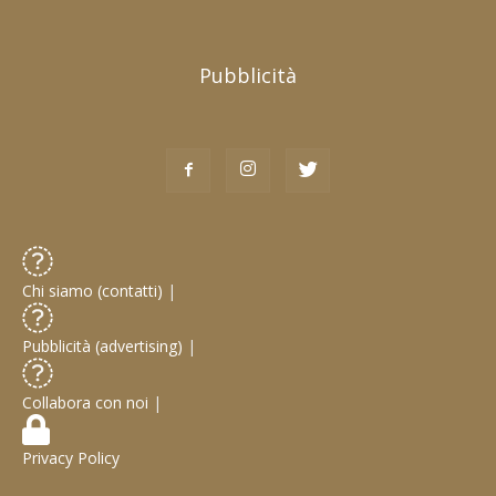
Pubblicità
Chi siamo (contatti)
|
Pubblicità (advertising)
|
Collabora con noi
|
Privacy Policy