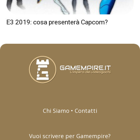
E3 2019: cosa presenterà Capcom?
Chi Siamo • Contatti
Vuoi scrivere per Gamempire?