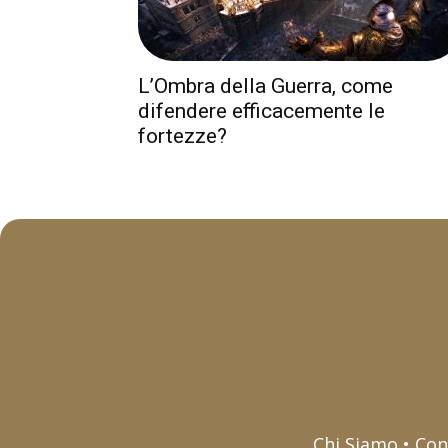
L’Ombra della Guerra, come
difendere efficacemente le
fortezze?
Chi Siamo • Con