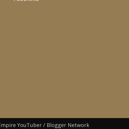
Empire YouTuber / Blogger Network