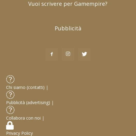
Vuoi scrivere per Gamempire?
Pubblicità
Chi siamo (contatti)
|
Pubblicità (advertising)
|
Collabora con noi
|
Privacy Policy