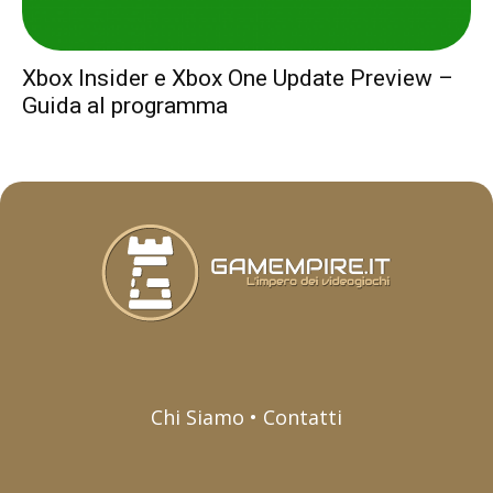
Xbox Insider e Xbox One Update Preview –
Guida al programma
Chi Siamo • Contatti