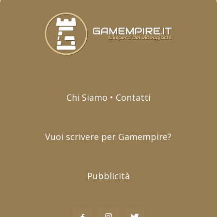
Chi Siamo • Contatti
Vuoi scrivere per Gamempire?
Pubblicità