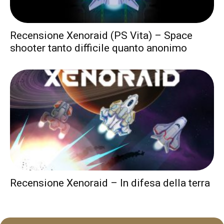
Recensione Xenoraid (PS Vita) – Space
shooter tanto difficile quanto anonimo
Recensione Xenoraid – In difesa della terra