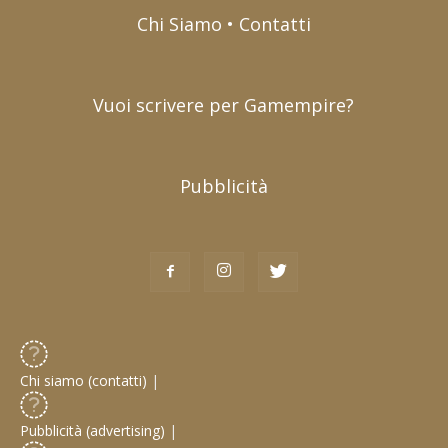
Chi Siamo • Contatti
Vuoi scrivere per Gamempire?
Pubblicità
Chi siamo (contatti)
|
Pubblicità (advertising)
|