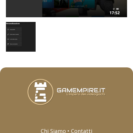
Chi Siamo • Contatti