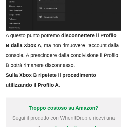
A questo punto potremo
disconnettere il Profilo
B dalla Xbox A
, ma non rimuovere l’account dalla
console. A prescindere dalla condivisione il Profilo
B potrà rimanere disconnesso.
Sulla Xbox B ripetete il procedimento
utilizzando il Profilo A
.
Troppo costoso su Amazon?
Segui il prodotto con WhenItDrop e ricevi una