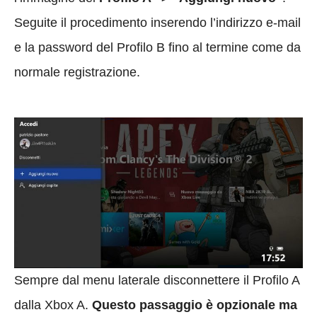
Seguite il procedimento inserendo l’indirizzo e-mail
e la password del Profilo B fino al termine come da
normale registrazione.
Sempre dal menu laterale disconnettere il Profilo A
dalla Xbox A.
Questo passaggio è opzionale ma