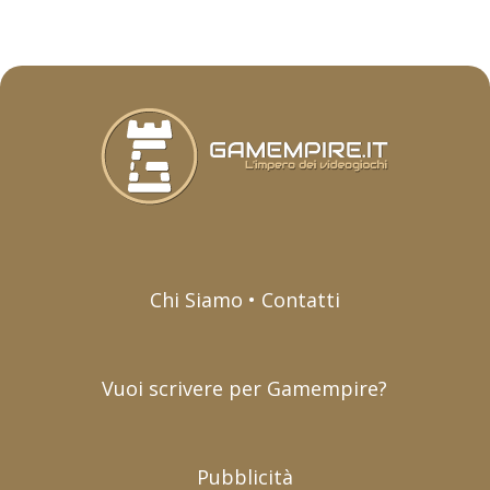
Chi Siamo • Contatti
Vuoi scrivere per Gamempire?
Pubblicità