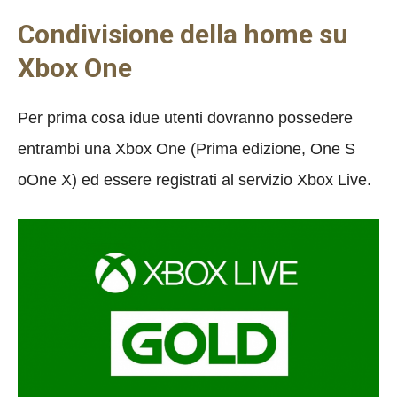
Condivisione della home su
Xbox One
Per prima cosa idue utenti dovranno possedere
entrambi una Xbox One (Prima edizione, One S
oOne X) ed essere registrati al servizio Xbox Live.