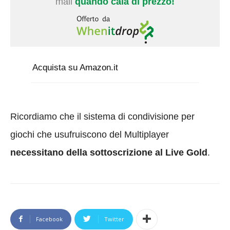
mail
quando cala di prezzo!
Acquista su Amazon.it
Ricordiamo che il sistema di condivisione per
giochi che usufruiscono del Multiplayer
necessitano della sottoscrizione al Live Gold
.
Facebook
Twitter