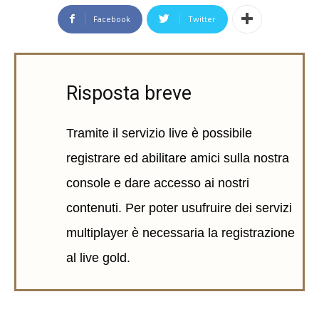
Facebook
Twitter
Risposta breve
Tramite il servizio live è possibile
registrare ed abilitare amici sulla nostra
console e dare accesso ai nostri
contenuti. Per poter usufruire dei servizi
multiplayer è necessaria la registrazione
al live gold.