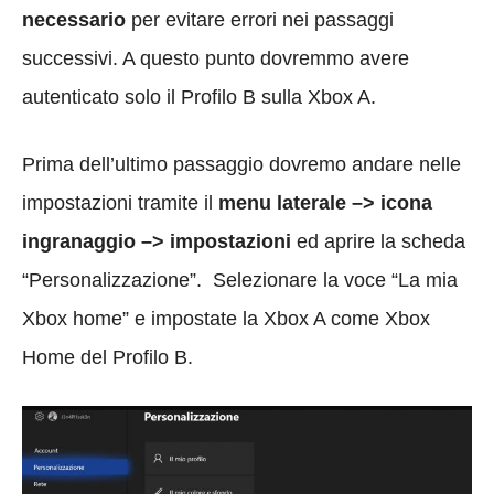
necessario
per evitare errori nei passaggi
successivi. A questo punto dovremmo avere
autenticato solo il Profilo B sulla Xbox A.
Prima dell’ultimo passaggio dovremo andare nelle
impostazioni tramite il
menu laterale –> icona
ingranaggio –> impostazioni
ed aprire la scheda
“Personalizzazione”. Selezionare la voce “La mia
Xbox home” e impostate la Xbox A come Xbox
Home del Profilo B.