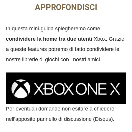
APPROFONDISCI
In questa mini-guida spiegheremo come
condividere la home tra due utenti
Xbox. Grazie
a queste features potremo di fatto condividere le
nostre librerie di giochi con i nostri amici.
Per eventuali domande non esitare a chiedere
nell’apposito pannello di discussione (Disqus).