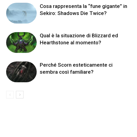
Cosa rappresenta la “fune gigante” in
Sekiro: Shadows Die Twice?
Qual è la situazione di Blizzard ed
Hearthstone al momento?
Perché Scorn esteticamente ci
sembra così familiare?