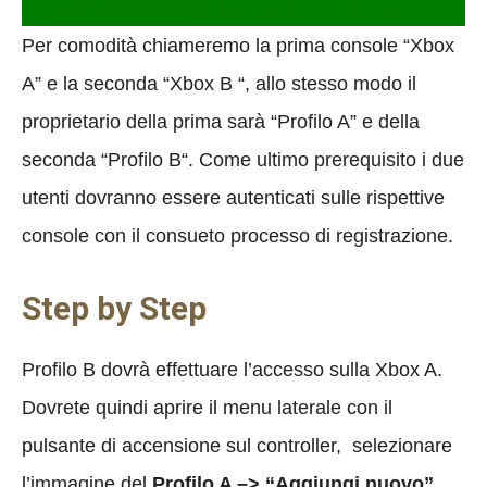
Per comodità chiameremo la prima console “Xbox
A” e la seconda “Xbox B “, allo stesso modo il
proprietario della prima sarà “Profilo A” e della
seconda “Profilo B“. Come ultimo prerequisito i due
utenti dovranno essere autenticati sulle rispettive
console con il consueto processo di registrazione.
Step by Step
Profilo B dovrà effettuare l’accesso sulla Xbox A.
Dovrete quindi aprire il menu laterale con il
pulsante di accensione sul controller, selezionare
l’immagine del
Profilo A –> “Aggiungi nuovo”
.