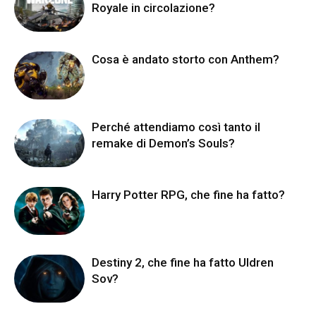
Royale in circolazione?
Cosa è andato storto con Anthem?
Perché attendiamo così tanto il
remake di Demon’s Souls?
Harry Potter RPG, che fine ha fatto?
Destiny 2, che fine ha fatto Uldren
Sov?