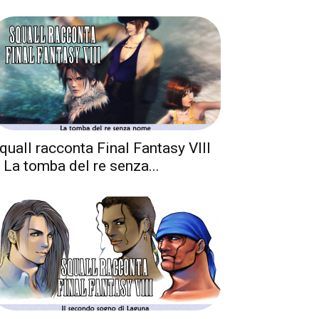
quall racconta Final Fantasy VIII
 La tomba del re senza...