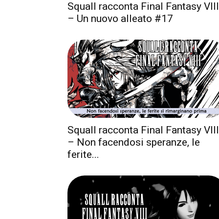
Squall racconta Final Fantasy VIII
– Un nuovo alleato #17
Squall racconta Final Fantasy VIII
– Non facendosi speranze, le
ferite...