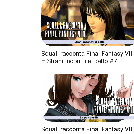
Squall racconta Final Fantasy VIII
– Strani incontri al ballo #7
Squall racconta Final Fantasy VIII