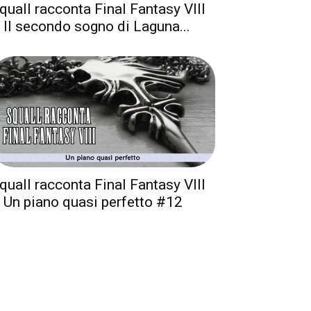
quall racconta Final Fantasy VIII
 Il secondo sogno di Laguna...
quall racconta Final Fantasy VIII
 Un piano quasi perfetto #12