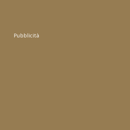
Pubblicità