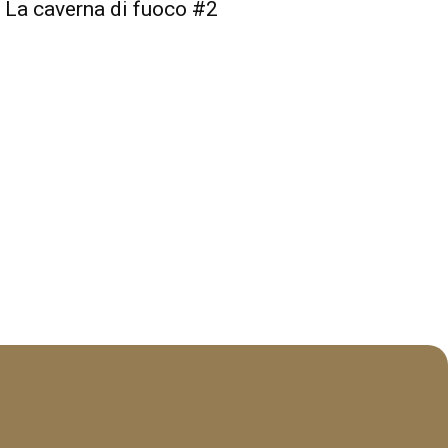
 La caverna di fuoco #2