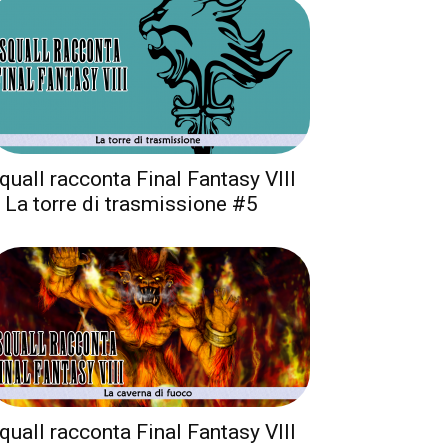
quall racconta Final Fantasy VIII
 La torre di trasmissione #5
quall racconta Final Fantasy VIII