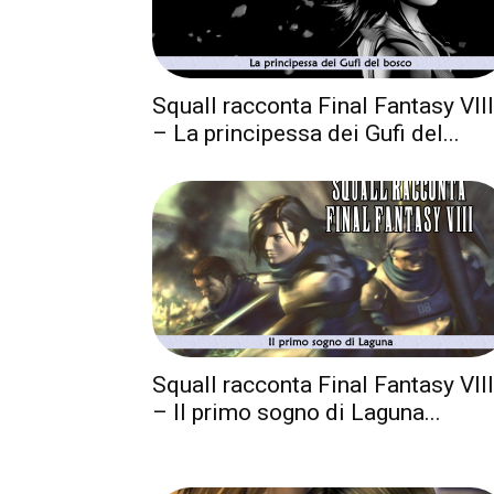
Squall racconta Final Fantasy VIII
– La principessa dei Gufi del...
Squall racconta Final Fantasy VIII
– Il primo sogno di Laguna...