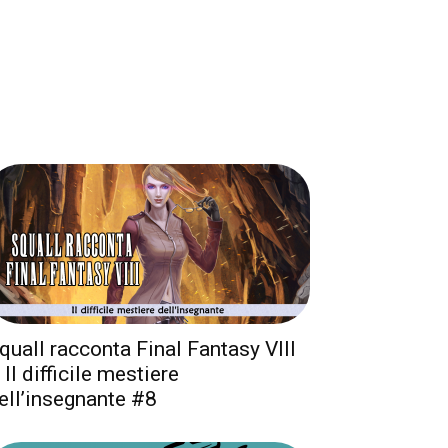
quall racconta Final Fantasy VIII
 Il difficile mestiere
ell’insegnante #8