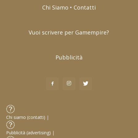
Chi Siamo • Contatti
Vuoi scrivere per Gamempire?
Pubblicità
Chi siamo (contatti)
|
Pubblicità (advertising)
|