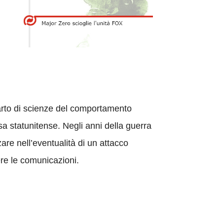
parto di scienze del comportamento
a statunitense. Negli anni della guerra
are nell’eventualità di un attacco
ere le comunicazioni.