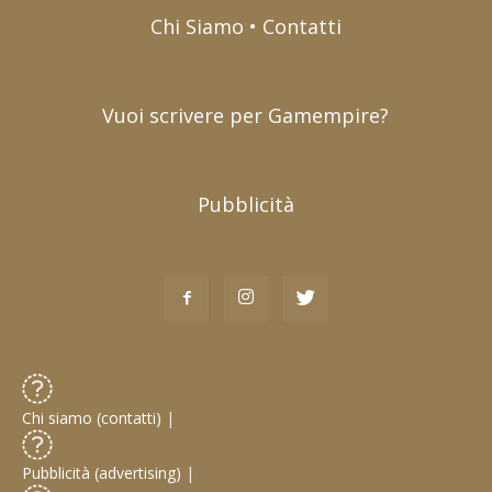
Chi Siamo • Contatti
Vuoi scrivere per Gamempire?
Pubblicità
Chi siamo (contatti)
|
Pubblicità (advertising)
|