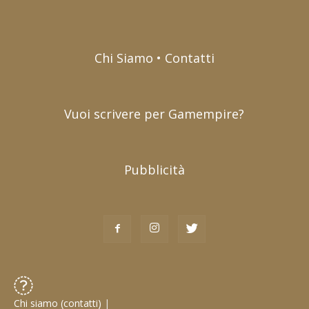
Chi Siamo • Contatti
Vuoi scrivere per Gamempire?
Pubblicità
Chi siamo (contatti)
|