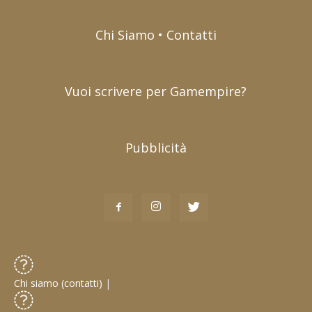
Chi Siamo • Contatti
Vuoi scrivere per Gamempire?
Pubblicità
Chi siamo (contatti)
|